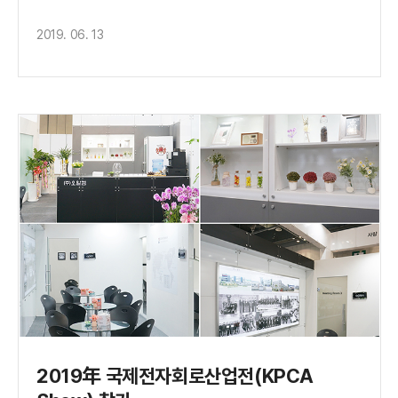
2019. 06. 13
2019年 국제전자회로산업전(KPCA