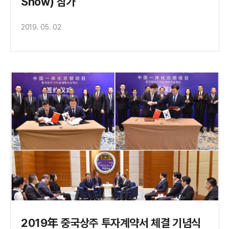
Show) 참가
2019. 05. 02
2019年 중국상주 투자계약서 체결 기념식