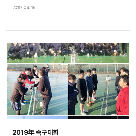
2019. 04. 19
2019年 족구대회