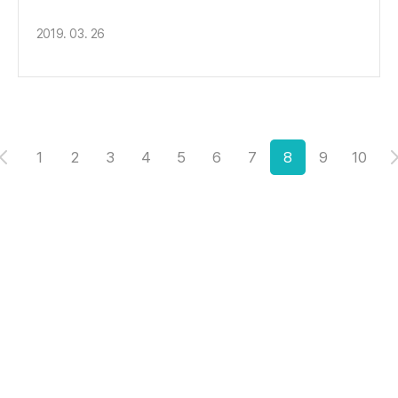
2019. 03. 26
1
2
3
4
5
6
7
8
9
10