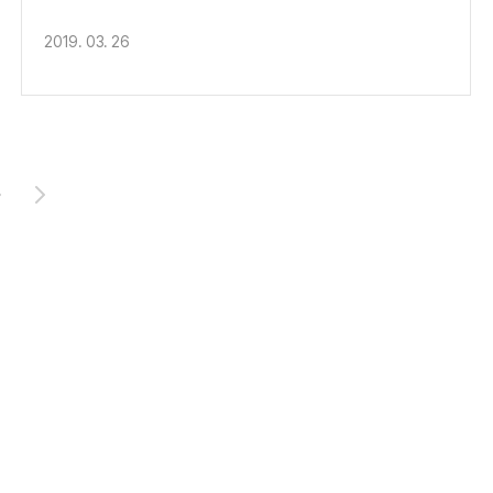
2019. 03. 26