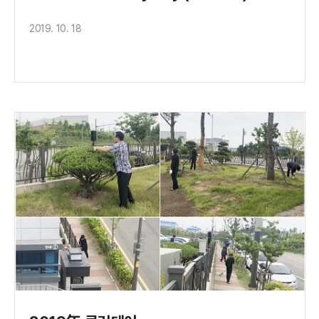
2019. 10. 18