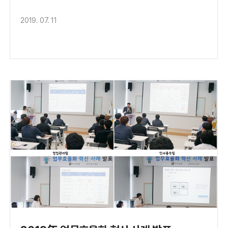
2019. 07. 11