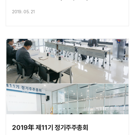
2019. 05. 21
2019年 제11기 정기주주총회