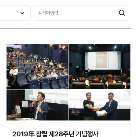
2019年 창립 제28주년 기념행사