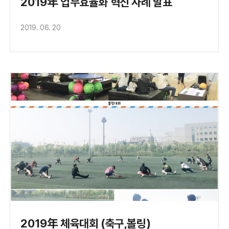
2019年 업무효율화 혁신 사례 발표
2019. 06. 20
2019年 체육대회 (축구,볼링)