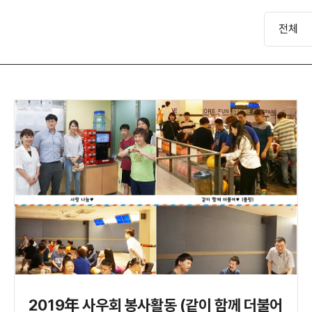
전체
2019年 사우회 봉사활동 (같이 함께 더불어