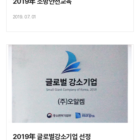
2019年 소방안전교육
2019. 07. 01
2019年 글로벌강소기업 선정