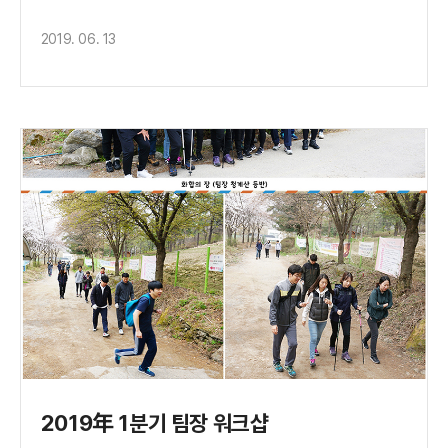
2019. 06. 13
2019年 1분기 팀장 워크샵