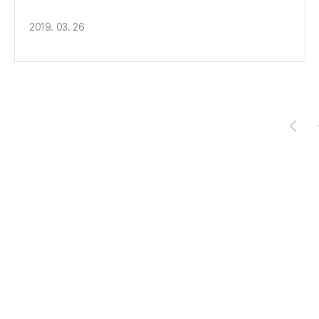
2019. 03. 26