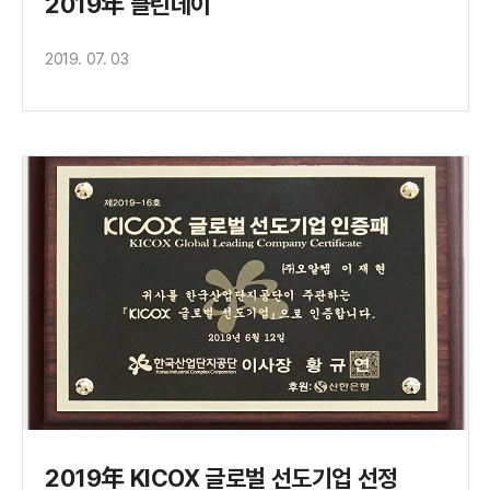
2019年 클린데이
2019. 07. 03
2019年 KICOX 글로벌 선도기업 선정