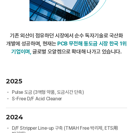
기존 외산이 점유하던 시장에서
순수 독자기술로 국산화
개발에 성공하며,
현재는
PCB 무전해 동도금 시장 한국 1위
기업이며,
글로벌 오알켐으로 확대해 나가고 있습니다.
2025
Pulse 도금 (3액형 약품, 도금시간 단축)
S-Free D/F Acid Cleaner
2024
D/F Stripper Line-up 구축 (TMAH Free 박리제, ETS用