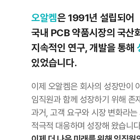
오알켐
은 1991년 설립되어
국내 PCB 약품시장의 국산
지속적인 연구, 개발을 통해
있었습니다.
이제 오알켐은 회사의 성장만이 
임직원과 함께 성장하기 위해 존
과거, 고객 요구와 시장 변화라
적극적 대응하며 성장해 왔습니다
이제 더 나은 미래를 위해 임직원