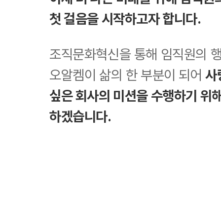
첫 걸음을 시작하고자 합니다.
조직문화혁신을 통해 임직원의 
오알켐이 삶의 한 부분이 되어
사
싶은 회사의 미션을 수행하기 위
하겠습니다.